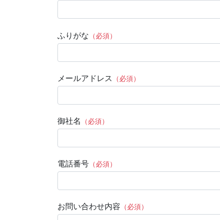
ふりがな
（必須）
メールアドレス
（必須）
御社名
（必須）
電話番号
（必須）
お問い合わせ内容
（必須）