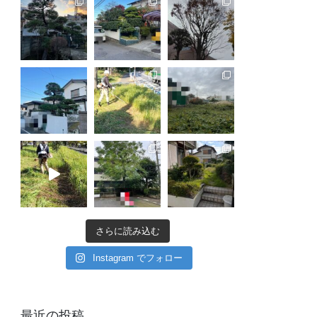
さらに読み込む
Instagram でフォロー
最近の投稿