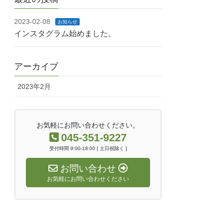
2023-02-08
お知らせ
インスタグラム始めました。
アーカイブ
2023年2月
お気軽にお問い合わせください。
045-351-9227
受付時間 9:00-18:00 [ 土日祝除く ]
お問い合わせ
お気軽にお問い合わせください