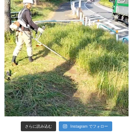
さらに読み込む
Instagram でフォロー