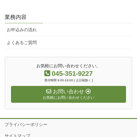
業務内容
お申込みの流れ
よくあるご質問
お気軽にお問い合わせください。
045-351-9227
受付時間 9:00-18:00 [ 土日祝除く ]
お問い合わせ
お気軽にお問い合わせください
プライバシーポリシー
サイトマップ